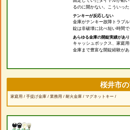
固定していたダイヤルが動い
るのに開かない。こういった
テンキーが反応しない
金庫がテンキー故障トラブル
錠は非破壊に比べ短い時間で
あらゆる金庫の開錠実績があり
キャッシュボックス、家庭用
金庫まで豊富な開錠経験があ
桜井市の
家庭用
手提げ金庫
業務用
耐火金庫
マグネットキー