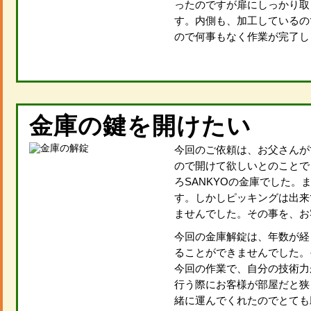
ったのですが扉にしっかり取
す。内側も、加工しているの
ので何事もなく作業が完了し
金庫の鍵を開けたい
今回のご依頼は、お父さんが
ので開けて欲しいとのことで
ろSANKYOの金庫でした
す。しかしピッキングは出来
ませんでした。その事を、お
今回の金庫解錠は、年数が経
ることができませんでした。
今回の作業で、自分の技術力
行う際にお客様が部屋だと狭
緒に運んでくれたのでとても