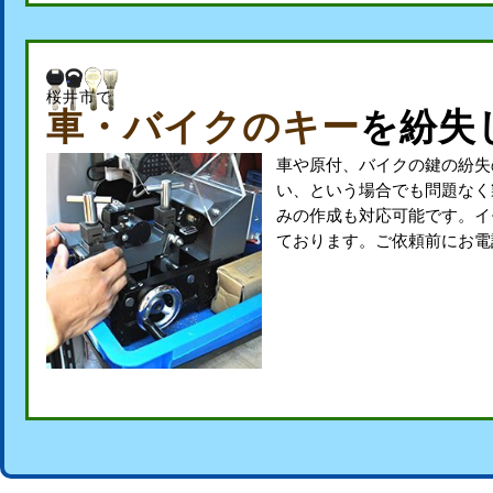
桜井市で
車・バイクのキー
を紛失
車や原付、バイクの鍵の紛失
い、という場合でも問題なく
みの作成も対応可能です。イ
ております。ご依頼前にお電