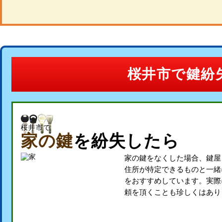
桜井市で鍵紛
桜井市で
家の鍵
を紛失したら
家の鍵をなくした場合、鍵屋
住所が特定できるものと一緒
をおすすめしています。実際
頼を頂くことも珍しくはあり