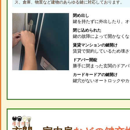
ス、倉庫、物置など建物のあらゆる鍵に対応しております。
閉め出し
鍵を持たずに外出したり、オ
閉じ込められた
鍵の故障によって開かなくな
賃貸マンションの鍵開け
賃貸で契約しているため壊さ
ドアバー開錠
勝手に閉まった玄関のドアバ
カードキードアの鍵開け
鍵穴がないオートロックやカ
桜井市で