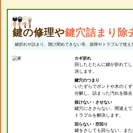
桜井市で
鍵の修理や
鍵穴詰まり除
鍵折れや詰まり、開け閉めできない等、故障やトラブルで使え
カギ折れ
回したとたんに鍵が折れてし
決します。
鍵穴のつまり
いたずらでボンドや木のくず
分解し、詰まった汚れを除去
抜けない・させない
鍵穴にささらない、間違えて
トラブルを解決します。
回らない・空回り
鍵をさしても回らない、また