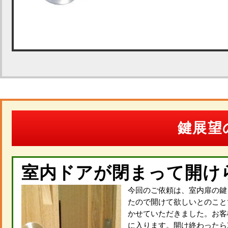
鍵展望
室内ドアが閉まって開け
今回のご依頼は、室内扉の鍵
たので開けて欲しいとのこと
かせていただきました。お客
に入ります。開け終わったら