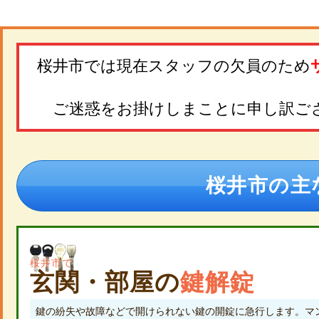
桜井市では現在スタッフの欠員のため
ご迷惑をお掛けしまことに申し訳ご
桜井市の主
桜井市で
玄関・部屋の
鍵解錠
鍵の紛失や故障などで開けられない鍵の開錠に急行します。マ