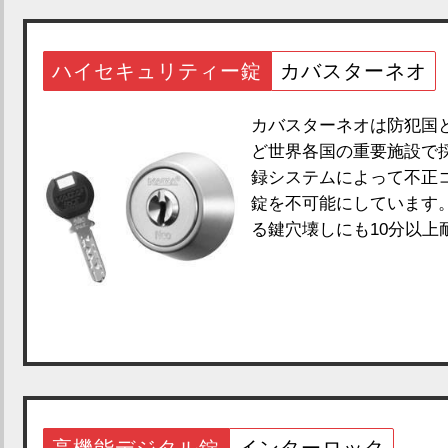
ハイセキュリティー錠
カバスターネオ
カバスターネオは防犯国と
ど世界各国の重要施設で
録システムによって不正
錠を不可能にしています
る鍵穴壊しにも10分以上