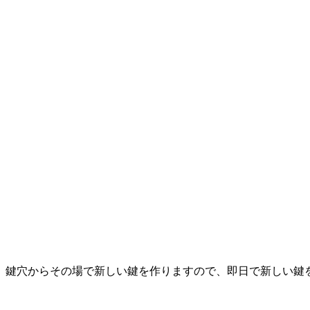
、鍵穴からその場で新しい鍵を作りますので、即日で新しい鍵