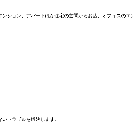
マンション、アパートほか住宅の玄関からお店、オフィスのエ
ないトラブルを解決します。