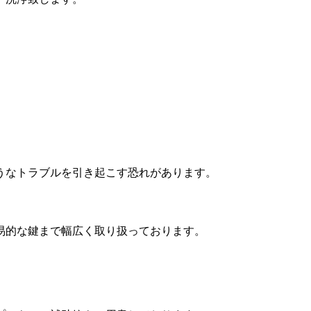
うなトラブルを引き起こす恐れがあります。
易的な鍵まで幅広く取り扱っております。