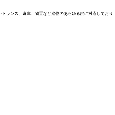
ントランス、倉庫、物置など建物のあらゆる鍵に対応しており