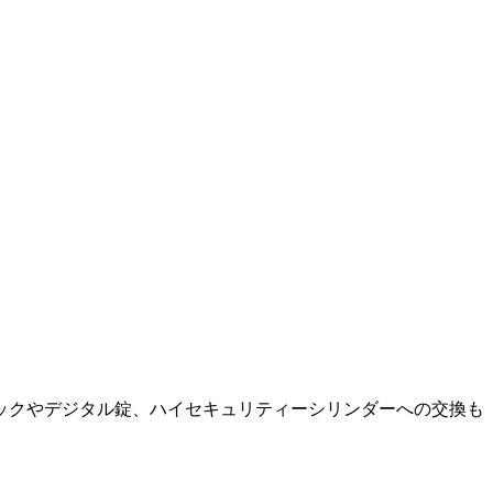
ックやデジタル錠、ハイセキュリティーシリンダーへの交換も