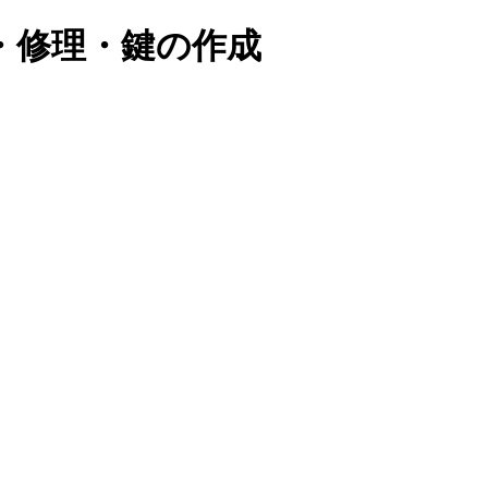
・修理・鍵の作成