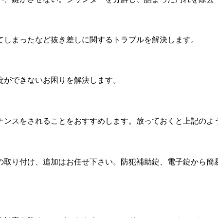
てしまったなど抜き差しに関するトラブルを解決します。
錠ができないお困りを解決します。
ナンスをされることをおすすめします。放っておくと上記のよ
の取り付け、追加はお任せ下さい。防犯補助錠、電子錠から簡