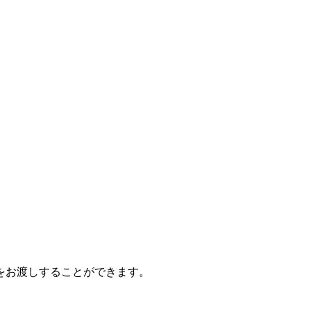
をお渡しすることができます。